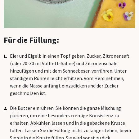
Für die Füllung:
Eier und Eigelb in einen Topf geben. Zucker, Zitronensaft
(oder 20-30 ml Vollfett-Sahne) und Zitronenschale
hinzufügen und mit dem Schneebesen verrühren. Unter
ständigem Rühren leicht erhitzen. Vom Herd nehmen,
wenn die Masse anfängt einzudicken und der Zucker
geschmolzen ist.
Die Butter einrühren. Sie können die ganze Mischung
pürieren, um eine besonders cremige Konsistenz zu
erhalten. Abkühlen lassen und in die gebackene Kruste
füllen. Lassen Sie die Füllung nicht zu lange stehen, bevor
Sie sie in die Kruste füllen. Sie wird sonst zu dick.