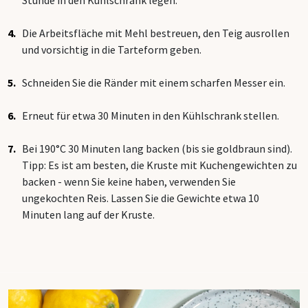
Die Arbeitsfläche mit Mehl bestreuen, den Teig ausrollen
und vorsichtig in die Tarteform geben.
Schneiden Sie die Ränder mit einem scharfen Messer ein.
Erneut für etwa 30 Minuten in den Kühlschrank stellen.
Bei 190°C 30 Minuten lang backen (bis sie goldbraun sind).
Tipp: Es ist am besten, die Kruste mit Kuchengewichten zu
backen - wenn Sie keine haben, verwenden Sie
ungekochten Reis. Lassen Sie die Gewichte etwa 10
Minuten lang auf der Kruste.