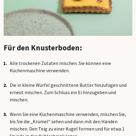
Für den Knusterboden:
Alle trockenen Zutaten mischen. Sie können eine
Küchenmaschine verwenden.
Die in kleine Würfel geschnittene Butter hinzufügen und
erneut mischen. Zum Schluss ein Ei hinzugeben und
mischen.
Wenn Sie eine Küchenmaschine verwenden, mischen Sie,
bis Sie die „Krümel“ sehen und dann mit den Händen
mischen. Den Teig zu einer Kugel formen und für etwa 1
Stunde in den Kühlschrank legen.