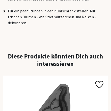
Für ein paar Stunden in den Kühlschrank stellen. Mit
frischen Blumen - wie Stiefmütterchen und Nelken -
dekorieren.
Diese Produkte könnten Dich auch
interessieren​