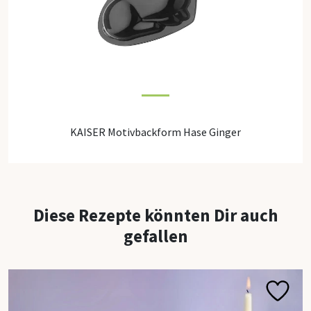
KAISER Motivbackform Hase Ginger
Diese Rezepte könnten Dir auch
gefallen