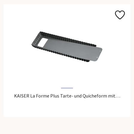
KAISER La Forme Plus Tarte- und Quicheform mit…