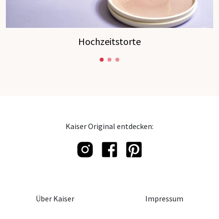
Hochzeitstorte
Kaiser Original entdecken:
Über Kaiser
Impressum