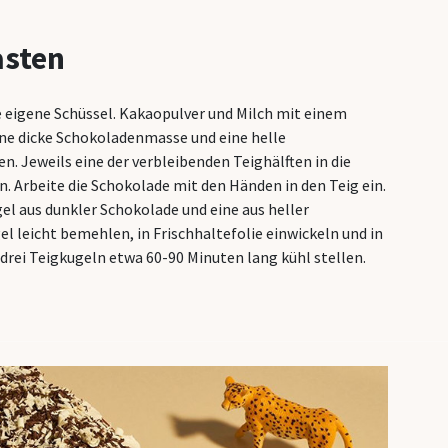
sten
e eigene Schüssel. Kakaopulver und Milch mit einem
eine dicke Schokoladenmasse und eine helle
 Jeweils eine der verbleibenden Teighälften in die
n. Arbeite die Schokolade mit den Händen in den Teig ein.
gel aus dunkler Schokolade und eine aus heller
l leicht bemehlen, in Frischhaltefolie einwickeln und in
 drei Teigkugeln etwa 60-90 Minuten lang kühl stellen.