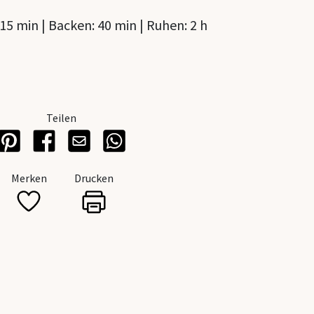
15 min | Backen: 40 min | Ruhen: 2 h
Teilen
Merken
Drucken