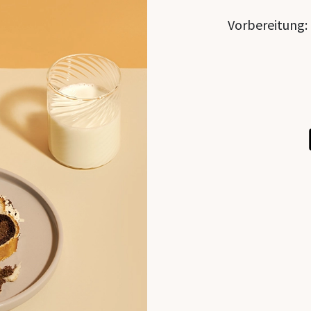
Vorbereitung: 