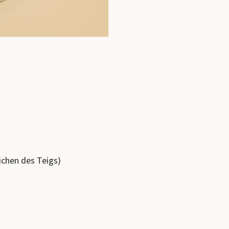
chen des Teigs)