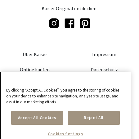
Kaiser Original entdecken:
Über Kaiser
Impressum
Online kaufen
Datenschutz
Cookie-Einstellungen
By clicking “Accept All Cookies”, you agree to the storing of cookies
on your device to enhance site navigation, analyze site usage, and
assist in our marketing efforts.
Ein Marke von
Accept All Cookies
Reject All
Cookies Settings