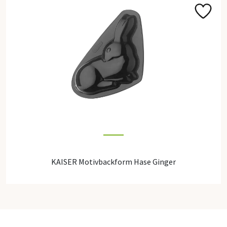
KAISER Motivbackform Hase Ginger