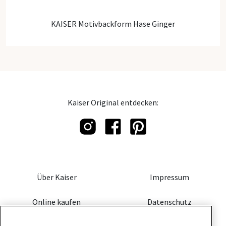
KAISER Motivbackform Hase Ginger
Kaiser Original entdecken:
Über Kaiser
Impressum
Online kaufen
Datenschutz