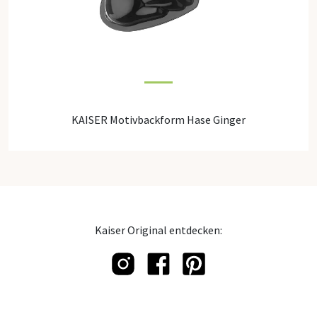
KAISER Motivbackform Hase Ginger
Kaiser Original entdecken: